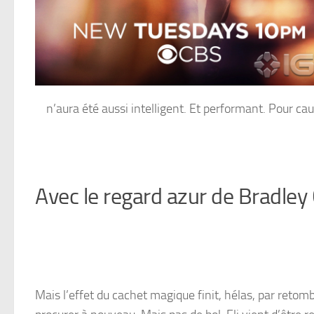
n’aura été aussi intelligent. Et performant. Pour c
Avec le regard azur de Bradley
Mais l’effet du cachet magique finit, hélas, par retomb