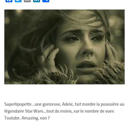
Saperlipopette…une gonzesse, Adele, fait mordre la poussière au
légendaire Star Wars…tout du moins, sur le nombre de vues
Toutube. Amazing, non ?