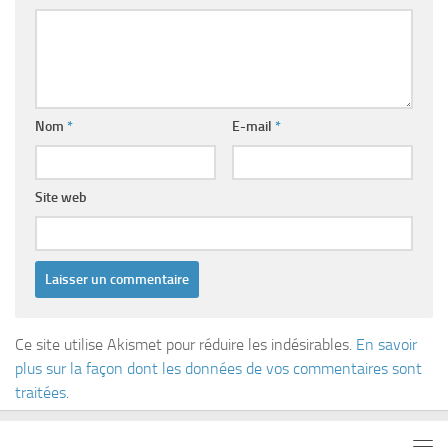
Nom
*
E-mail
*
Site web
Ce site utilise Akismet pour réduire les indésirables.
En savoir
plus sur la façon dont les données de vos commentaires sont
traitées
.