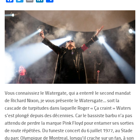
Vous connaissiez le Watergate, qui a enterré le second mandat
de Richard Nixon, je vous présente le Watersgate… soit la
cascade de turpitudes dans laquelle Roger « Ça craint » Waters
s’est plongé depuis des décennies. Car le bassiste barbu n’a pas
attendu de perdre la marque Pink Floyd pour entamer ses sorties
de route répétées. Du funeste concert du 6 juillet 1977, au Stade
du parc Olympique de Montreal, lorsqu’il crache sur un fan, à son