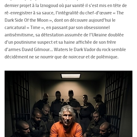
dernier projet à la Iznogoud où par vanité il s’est mis en tête de
ré-enregistrer à sa sauce, l’intégralité du chef-d’œuvre « The
Dark Side Of the Moon », dont on découvre aujourd’hui le
caricatural « Time », en passant par son obsessionnel
antisémitisme, sa détestation assumée de l’Ukraine doublée
d’un poutinisme suspect et sa haine affichée de son frère
d’armes David Gilmour… Waters le Dark Vador du rock semble
décidément ne se nourrir que de noirceur et de polémique.