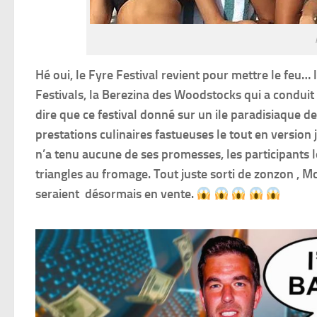
Hé oui, le Fyre Festival revient pour mettre le feu… l
Festivals, la Berezina des Woodstocks qui a conduit 
dire que ce festival donné sur un ile paradisiaque 
prestations culinaires fastueuses le tout en version je
n’a tenu aucune de ses promesses, les participants 
triangles au fromage. Tout juste sorti de zonzon , M
seraient désormais en vente.