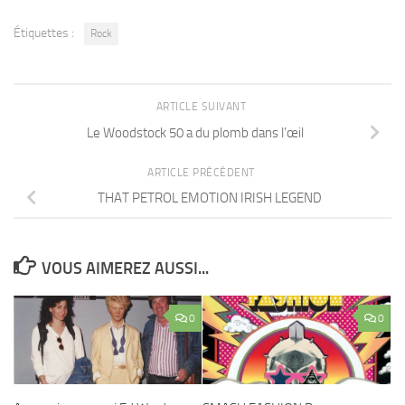
Étiquettes :
Rock
ARTICLE SUIVANT
Le Woodstock 50 a du plomb dans l’œil
ARTICLE PRÉCÉDENT
THAT PETROL EMOTION IRISH LEGEND
VOUS AIMEREZ AUSSI...
0
0