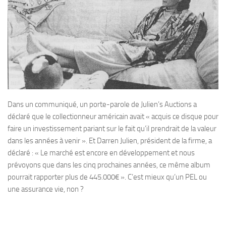
Dans un communiqué, un porte-parole de Julien’s Auctions a
déclaré que le collectionneur américain avait « acquis ce disque pour
faire un investissement pariant sur le fait qu’il prendrait de la valeur
dans les années à venir ». Et Darren Julien, président de la firme, a
déclaré : « Le marché est encore en développement et nous
prévoyons que dans les cinq prochaines années, ce même album
pourrait rapporter plus de 445.000€ ». C’est mieux qu’un PEL ou
une assurance vie, non ?