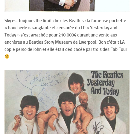
Sky est toujours the limit chez les Beatles : la fameuse pochette
« boucherie » sanglante et censurée du LP « Yesterday and
Today » s’est arrachée pour 210.000€ durant une vente aux
enchères au Beatles Story Museum de Liverpool. Bon c’était LA
copie perso de John et elle était dédicacée par trois des Fab Four