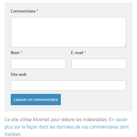
Commentaire
*
Nom
*
E-mail
*
Site web
Ce site utilise Akismet pour réduire les indésirables.
En savoir
plus sur la façon dont les données de vos commentaires sont
traitées
.