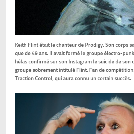
Keith Flint était le chanteur de Prodigy. Son corps sa
que de 49 ans. Il avait formé le groupe électro-punk
hélas confirmé sur son Instagram le suicide de son 
groupe sobrement intitulé Flint. Fan de compétitio
Traction Control, qui aura connu un certain succès.