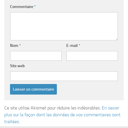
Commentaire
*
Nom
*
E-mail
*
Site web
Ce site utilise Akismet pour réduire les indésirables.
En savoir
plus sur la façon dont les données de vos commentaires sont
traitées
.