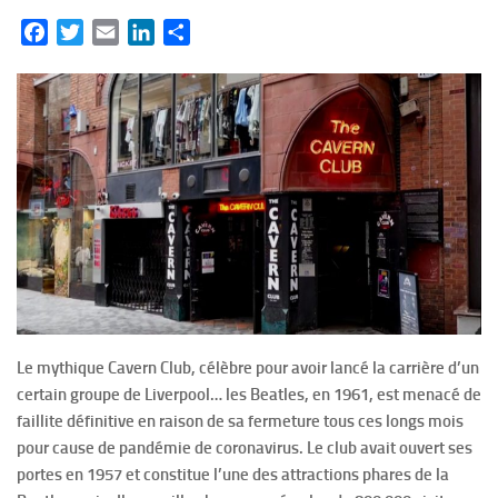
Facebook
Twitter
Email
LinkedIn
Partager
Le mythique Cavern Club, célèbre pour avoir lancé la carrière d’un
certain groupe de Liverpool… les Beatles, en 1961, est menacé de
faillite définitive en raison de sa fermeture tous ces longs mois
pour cause de pandémie de coronavirus. Le club avait ouvert ses
portes en 1957 et constitue l’une des attractions phares de la