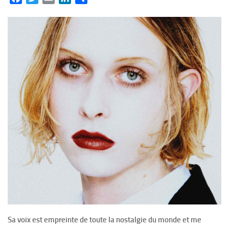
Sa voix est empreinte de toute la nostalgie du monde et me