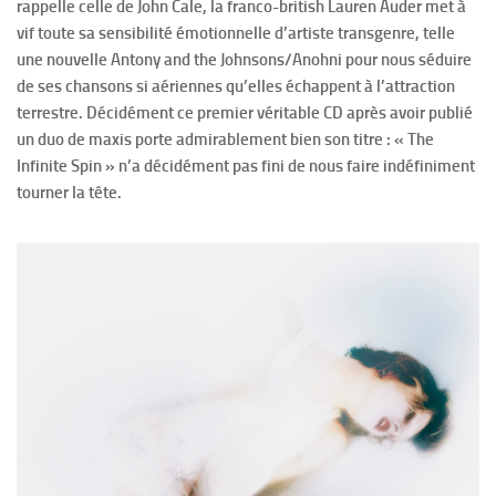
rappelle celle de John Cale, la franco-british Lauren Auder met à
vif toute sa sensibilité émotionnelle d’artiste transgenre, telle
une nouvelle Antony and the Johnsons/Anohni pour nous séduire
de ses chansons si aériennes qu’elles échappent à l’attraction
terrestre. Décidément ce premier véritable CD après avoir publié
un duo de maxis porte admirablement bien son titre : « The
Infinite Spin » n’a décidément pas fini de nous faire indéfiniment
tourner la tête.