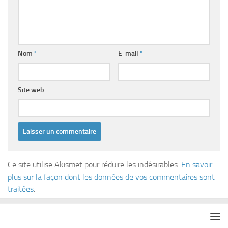
Nom
*
E-mail
*
Site web
Ce site utilise Akismet pour réduire les indésirables.
En savoir
plus sur la façon dont les données de vos commentaires sont
traitées
.