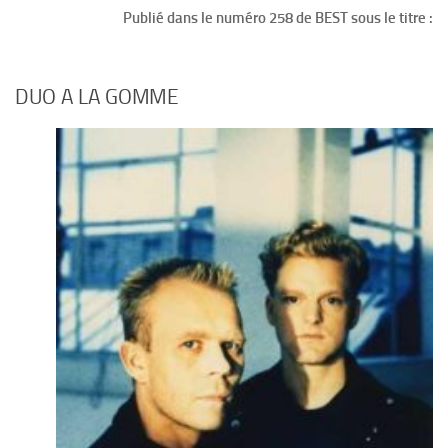
Publié dans le numéro 258 de BEST sous le titre :
DUO A LA GOMME