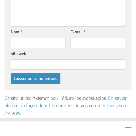
Nom
*
E-mail
*
Site web
Ce site utilise Akismet pour réduire les indésirables.
En savoir
plus sur la façon dont les données de vos commentaires sont
traitées
.