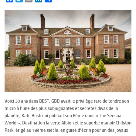
Voici 30 ans dans BEST, GBD avait le privilège rare de tendre son
micro à l’une des plus subjuguantes et secrètes divas de la
planète, Kate Bush qui publiait son 6ème opus « The Sensual
World ». Destination la verte Albion et le superbe manoir Chilston
Park, érigé au 18ème siècle, en guise d’écrin pour un des joyaux