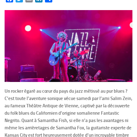
Un rocker égaré au cœur du pays du jazz métissé au pur blues ?
C’est toute l’aventure sonique vécue samedi par l’ami Salim Zein,
au fameux Théâtre Antique de Vienne, captivé par la découverte
du folk blues du Californien d’origine somalienne Fantastic
Negrito. Quant à Samantha Fish, si elle n’a pas les avantages ni
même les arrièretages de Samantha Fox, la guitariste experte de
Kansas City est fort heureusement dotée d’un incroyable timbre