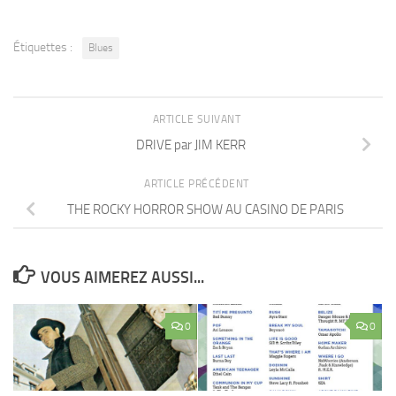
Étiquettes :
Blues
ARTICLE SUIVANT
DRIVE par JIM KERR
ARTICLE PRÉCÉDENT
THE ROCKY HORROR SHOW AU CASINO DE PARIS
VOUS AIMEREZ AUSSI...
0
0