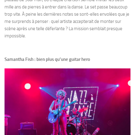
mille ans de pierres à entrer dans la danse. Le set passe beaucoup
trop vite. À peine les dernières notes se sont-elles envolées que je
me surprends à penser : quel artiste accepterait de monter sur
scène après une telle déferlante ? La mission semblait presque
impossible.
Samantha Fish : bien plus qu’une guitar hero