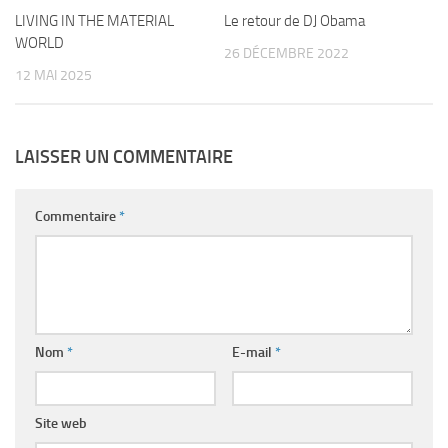
LIVING IN THE MATERIAL
Le retour de DJ Obama
WORLD
26 DÉCEMBRE 2022
12 MAI 2025
LAISSER UN COMMENTAIRE
Commentaire
*
Nom
*
E-mail
*
Site web