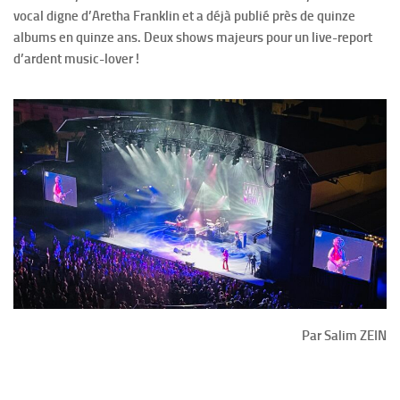
vocal digne d’Aretha Franklin et a déjà publié près de quinze
albums en quinze ans. Deux shows majeurs pour un live-report
d’ardent music-lover !
Par Salim ZEIN