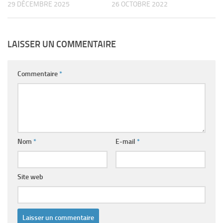
29 DÉCEMBRE 2025
26 OCTOBRE 2022
LAISSER UN COMMENTAIRE
Commentaire
*
Nom
*
E-mail
*
Site web