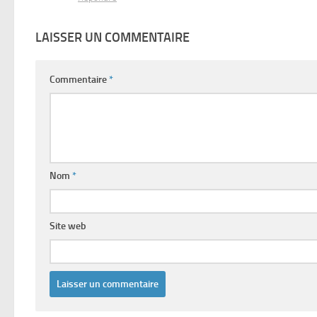
LAISSER UN COMMENTAIRE
Commentaire
*
Nom
*
Site web