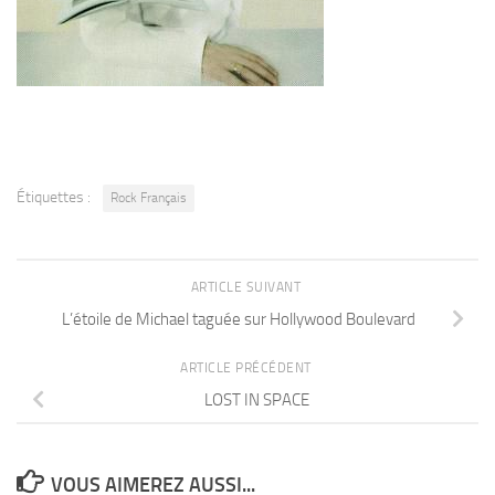
Étiquettes :
Rock Français
ARTICLE SUIVANT
L’étoile de Michael taguée sur Hollywood Boulevard
ARTICLE PRÉCÉDENT
LOST IN SPACE
VOUS AIMEREZ AUSSI...