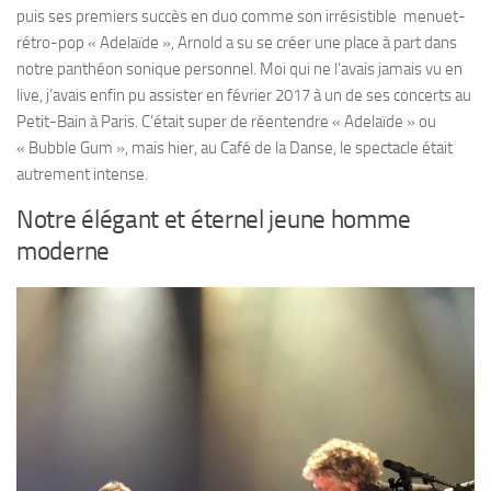
puis ses premiers succès en duo comme son irrésistible menuet-
rétro-pop « Adelaïde », Arnold a su se créer une place à part dans
notre panthéon sonique personnel. Moi qui ne l’avais jamais vu en
live, j’avais enfin pu assister en février 2017 à un de ses concerts au
Petit-Bain à Paris. C’était super de réentendre « Adelaïde » ou
« Bubble Gum », mais hier, au Café de la Danse, le spectacle était
autrement intense.
Notre élégant et éternel jeune homme
moderne