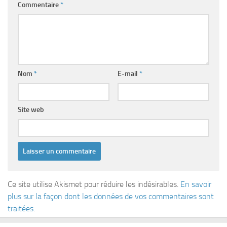
Commentaire
*
Nom
*
E-mail
*
Site web
Ce site utilise Akismet pour réduire les indésirables.
En savoir
plus sur la façon dont les données de vos commentaires sont
traitées
.