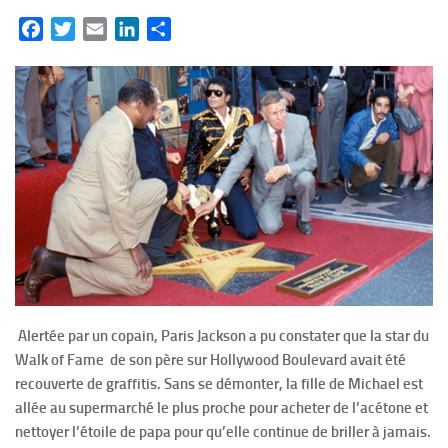
Facebook
Twitter
Email
LinkedIn
Partager
Alertée par un copain, Paris Jackson a pu constater que la star du
Walk of Fame de son père sur Hollywood Boulevard avait été
recouverte de graffitis. Sans se démonter, la fille de Michael est
allée au supermarché le plus proche pour acheter de l’acétone et
nettoyer l’étoile de papa pour qu’elle continue de briller à jamais.