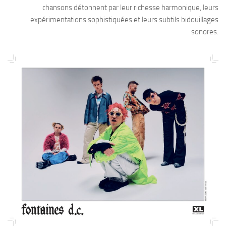
chansons détonnent par leur richesse harmonique, leurs
expérimentations sophistiquées et leurs subtils bidouillages
sonores.