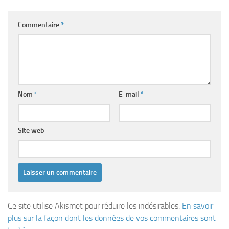
Commentaire
*
Nom
*
E-mail
*
Site web
Ce site utilise Akismet pour réduire les indésirables.
En savoir
plus sur la façon dont les données de vos commentaires sont