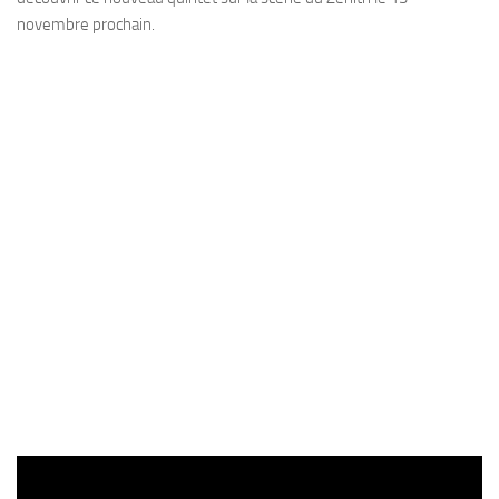
novembre prochain.