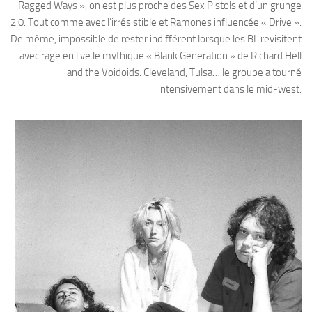
Ragged Ways », on est plus proche des Sex Pistols et d’un grunge
2.0. Tout comme avec l’irrésistible et Ramones influencée « Drive ».
De même, impossible de rester indifférent lorsque les BL revisitent
avec rage en live le mythique « Blank Generation » de Richard Hell
and the Voidoids. Cleveland, Tulsa… le groupe a tourné
intensivement dans le mid-west.