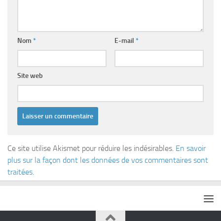
Nom
*
E-mail
*
Site web
Ce site utilise Akismet pour réduire les indésirables.
En savoir
plus sur la façon dont les données de vos commentaires sont
traitées
.