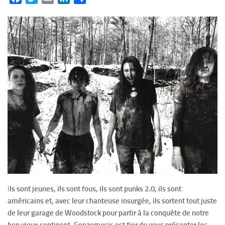
I
ls sont jeunes, ils sont fous, ils sont punks 2.0, ils sont
américains et, avec leur chanteuse insurgée, ils sortent tout juste
de leur garage de Woodstock pour partir à la conquête de notre
bon vieux continent. Gonzomusic est fier de vous présenter les