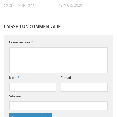
12 MARS 2020
22 DÉCEMBRE 2021
LAISSER UN COMMENTAIRE
Commentaire
*
Nom
*
E-mail
*
Site web