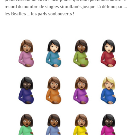
record du nombre de singles simultanés jusque-là détenu par …
les Beatles … les paris sont ouverts !