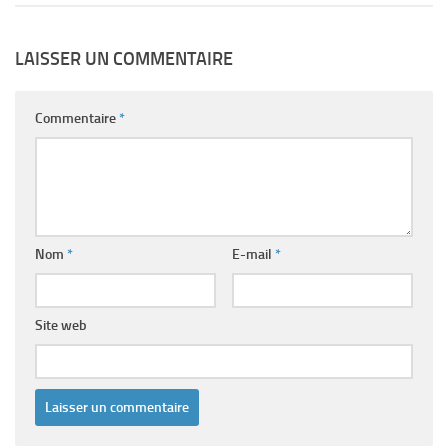
LAISSER UN COMMENTAIRE
Commentaire
*
Nom
*
E-mail
*
Site web