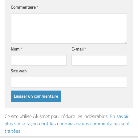
Commentaire
*
Nom
*
E-mail
*
Site web
Ce site utilise Akismet pour réduire les indésirables.
En savoir
plus sur la façon dont les données de vos commentaires sont
traitées
.