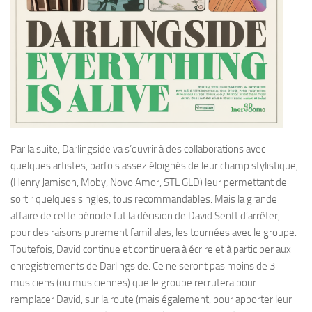
Par la suite, Darlingside va s’ouvrir à des collaborations avec
quelques artistes, parfois assez éloignés de leur champ stylistique,
(Henry Jamison, Moby, Novo Amor, STL GLD) leur permettant de
sortir quelques singles, tous recommandables. Mais la grande
affaire de cette période fut la décision de David Senft d’arrêter,
pour des raisons purement familiales, les tournées avec le groupe.
Toutefois, David continue et continuera à écrire et à participer aux
enregistrements de Darlingside. Ce ne seront pas moins de 3
musiciens (ou musiciennes) que le groupe recrutera pour
remplacer David, sur la route (mais également, pour apporter leur