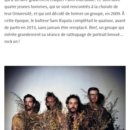
quatre jeunes hommes, qui se sont rencontrés à la chorale de
leur Université, et qui ont décidé de former un groupe, en 2009. À
cette époque, le batteur Sam Kapala complétait le quatuor, avant
de partir en 2013, sans jamais être remplacé. Bref, un groupe qui
mérite grandement sa séance de rattrapage de portrait brossé…
rock on !