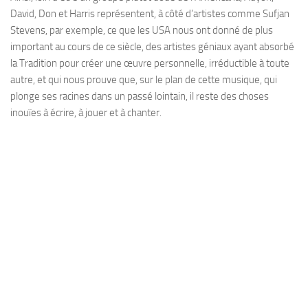
David, Don et Harris représentent, à côté d’artistes comme Sufjan
Stevens, par exemple, ce que les USA nous ont donné de plus
important au cours de ce siècle, des artistes géniaux ayant absorbé
la Tradition pour créer une œuvre personnelle, irréductible à toute
autre, et qui nous prouve que, sur le plan de cette musique, qui
plonge ses racines dans un passé lointain, il reste des choses
inouïes à écrire, à jouer et à chanter.