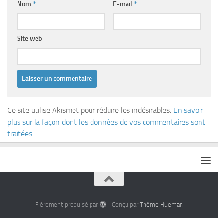
Nom
*
E-mail
*
Site web
Ce site utilise Akismet pour réduire les indésirables.
En savoir
plus sur la façon dont les données de vos commentaires sont
traitées
.
Fièrement propulsé par
- Conçu par
Thème Hueman