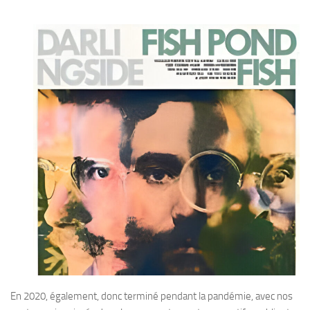
En 2020, également, donc terminé pendant la pandémie, avec nos