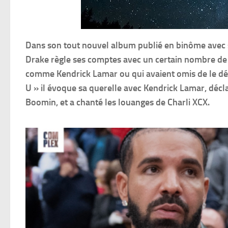
Dans son tout nouvel album publié en binôme avec 
Drake règle ses comptes avec un certain nombre de 
comme Kendrick Lamar ou qui avaient omis de le d
U » il évoque sa querelle avec Kendrick Lamar, décla
Boomin, et a chanté les louanges de Charli XCX.