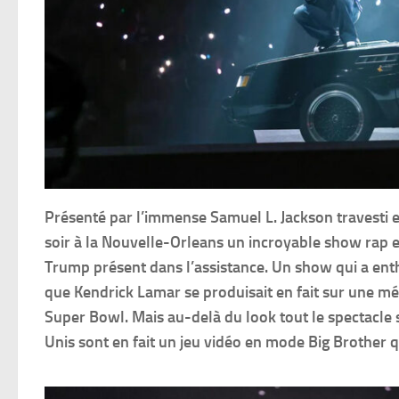
Présenté par l’immense Samuel L. Jackson travesti 
soir à la Nouvelle-Orleans un incroyable show rap e
Trump présent dans l’assistance. Un show qui a enth
que Kendrick Lamar se produisait en fait sur une 
Super Bowl. Mais au-delà du look tout le spectacle 
Unis sont en fait un jeu vidéo en mode Big Brother 