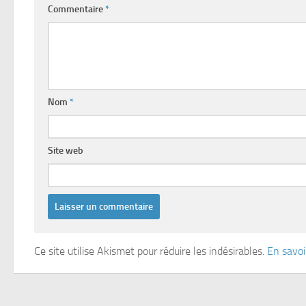
Commentaire
*
Nom
*
Site web
Ce site utilise Akismet pour réduire les indésirables.
En savoi