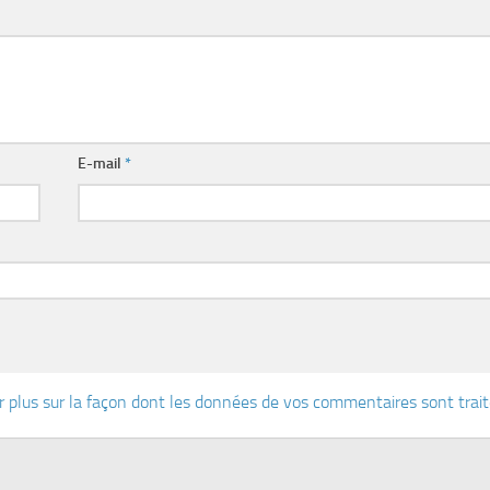
E-mail
*
r plus sur la façon dont les données de vos commentaires sont trai