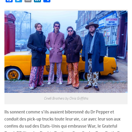
Cinelli Brothers by Chris Griffiths
Ils sonnent comme s’ils avaient biberonné du Dr Pepper et
conduit des pick-up trucks toute leur vie, car avec leur son aux
confins du sud des Etats-Unis qui embrasse War, le Grateful