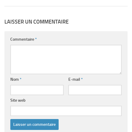
LAISSER UN COMMENTAIRE
Commentaire
*
Nom
*
E-mail
*
Site web