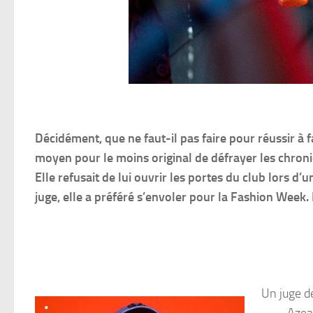
Décidément, que ne faut-il pas faire pour réussir à f
moyen pour le moins original de défrayer les chron
Elle refusait de lui ouvrir les portes du club lors d
juge, elle a préféré s’envoler pour la Fashion Week.
Un juge d