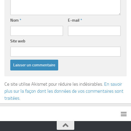
Nom
*
E-mail
*
Site web
Ce site utilise Akismet pour réduire les indésirables.
En savoir
plus sur la façon dont les données de vos commentaires sont
traitées
.