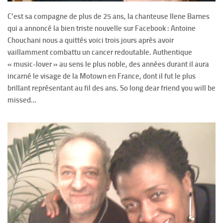
C’est sa compagne de plus de 25 ans, la chanteuse Ilene Barnes
qui a annoncé la bien triste nouvelle sur Facebook : Antoine
Chouchani nous a quittés voici trois jours après avoir
vaillamment combattu un cancer redoutable. Authentique
« music-lover » au sens le plus noble, des années durant il aura
incarné le visage de la Motown en France, dont il fut le plus
brillant représentant au fil des ans. So long dear friend you will be
missed…