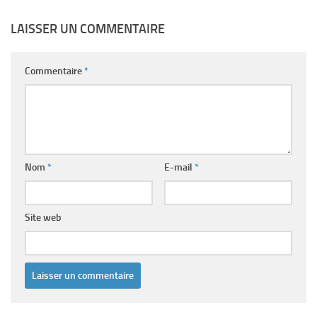
LAISSER UN COMMENTAIRE
Commentaire
*
Nom
*
E-mail
*
Site web