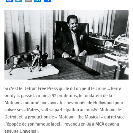
Si c’est le Detroit Free Press qui le dit on peut le croire… Berry
Gordy Jr. passe la main à 92 printemps, le fondateur de la
Motown a nommé une avocate chevronnée de Hollywood pour
suivre ses affaires, soit sa participation au musée Motown de
Detroit et la production de « Motown : the Musical » qui retrace
l’épopée de son fameux label… revendu en 88 à MCA devenu
ensuite Universal.