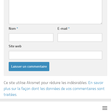
Nom
*
E-mail
*
Site web
Ce site utilise Akismet pour réduire les indésirables.
En savoir
plus sur la façon dont les données de vos commentaires sont
traitées
.