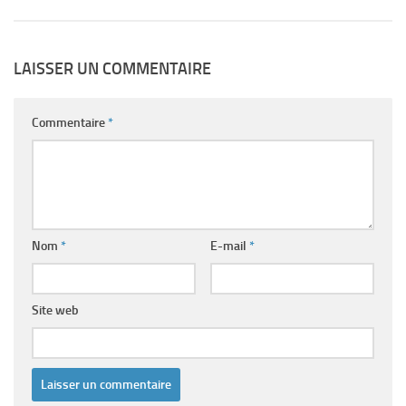
LAISSER UN COMMENTAIRE
Commentaire
*
Nom
*
E-mail
*
Site web