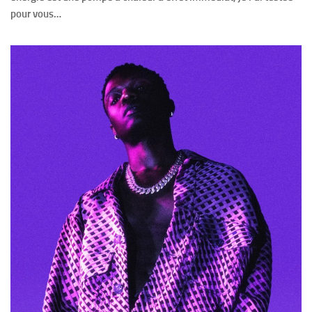
pour vous…