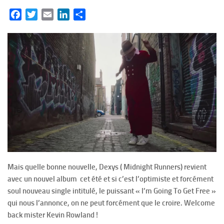
Facebook
Twitter
Email
LinkedIn
Partager
Mais quelle bonne nouvelle, Dexys ( Midnight Runners) revient
avec un nouvel album cet été et si c’est l’optimiste et forcément
soul nouveau single intitulé, le puissant « I’m Going To Get Free »
qui nous l’annonce, on ne peut forcément que le croire. Welcome
back mister Kevin Rowland !