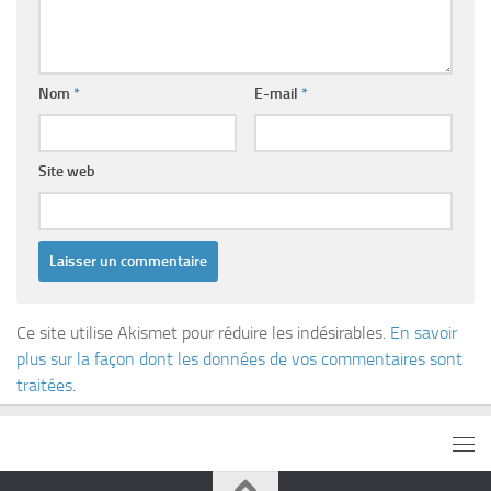
Nom
*
E-mail
*
Site web
Ce site utilise Akismet pour réduire les indésirables.
En savoir
plus sur la façon dont les données de vos commentaires sont
traitées
.