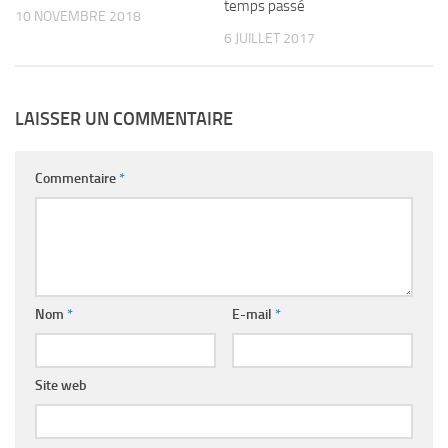
temps passé
10 NOVEMBRE 2018
6 JUILLET 2017
LAISSER UN COMMENTAIRE
Commentaire
*
Nom
*
E-mail
*
Site web