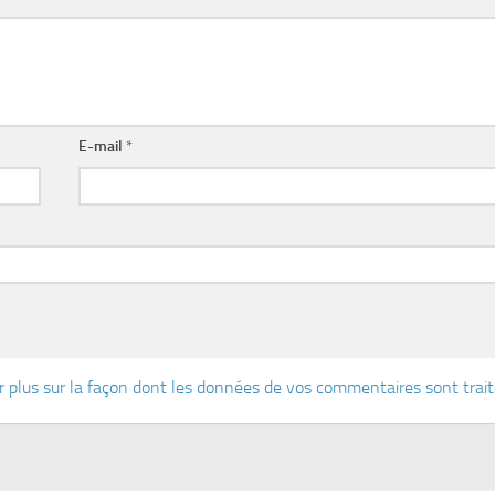
E-mail
*
r plus sur la façon dont les données de vos commentaires sont trai