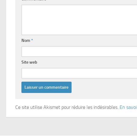
Nom
*
Site web
Ce site utilise Akismet pour réduire les indésirables.
En savoi