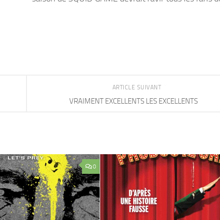
ARTICLE SUIVANT
VRAIMENT EXCELLENTS LES EXCELLENTS
0