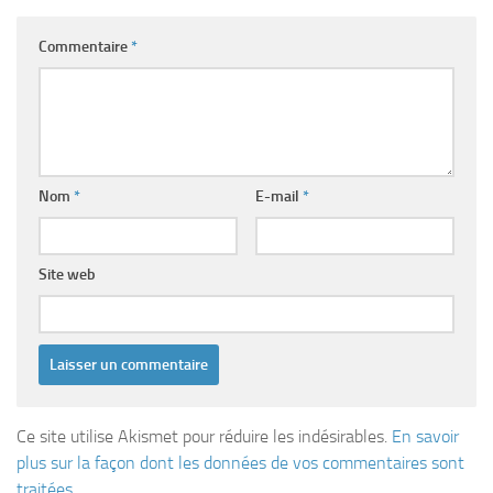
Commentaire
*
Nom
*
E-mail
*
Site web
Ce site utilise Akismet pour réduire les indésirables.
En savoir
plus sur la façon dont les données de vos commentaires sont
traitées
.