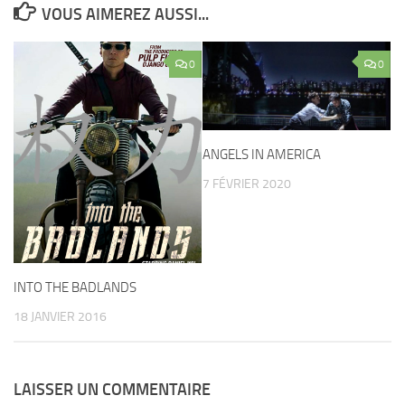
VOUS AIMEREZ AUSSI...
0
0
ANGELS IN AMERICA
7 FÉVRIER 2020
INTO THE BADLANDS
18 JANVIER 2016
LAISSER UN COMMENTAIRE