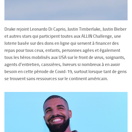
Drake rejoint Leonardo Di Caprio, Justin Timberlake, Justin Bieber
et autres stars qui participent toutes aux ALLIN Challenge, une
loterie basée sur des dons en ligne qui servent à financer des
repas pour tous ceux, enfants, personnes agées et également
tous les héros mobilisés aux USA sur le front de virus, soignants,
agents d’entretien, caissières, livreurs si nombreux à en avoir
besoin en cette période de Covid-19, surtout lorsque tant de gens
se trouvent sans ressources sur le continent américain.