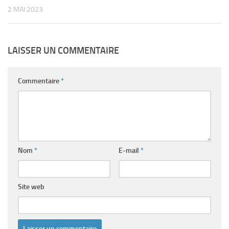
2 MAI 2023
LAISSER UN COMMENTAIRE
Commentaire
*
Nom
*
E-mail
*
Site web