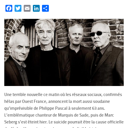
Facebook
Twitter
Email
LinkedIn
Partager
Une terrible nouvelle ce matin où les réseaux sociaux, confirmés
hélas par Ouest France, annoncent la mort aussi soudaine
qu’imprévisible de Philippe Pascal à seulement 63 ans.
L’emblématique chanteur de Marquis de Sade, puis de Marc
Seberg s’est éteint hier. Le suicide pourrait être la cause officielle