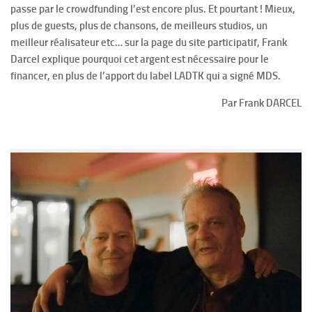
passe par le crowdfunding l’est encore plus. Et pourtant ! Mieux,
plus de guests, plus de chansons, de meilleurs studios, un
meilleur réalisateur etc… sur la page du site participatif, Frank
Darcel explique pourquoi cet argent est nécessaire pour le
financer, en plus de l’apport du label LADTK qui a signé MDS.
Par Frank DARCEL