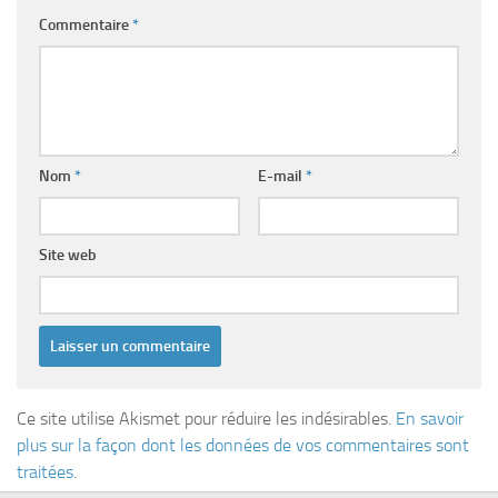
Commentaire
*
Nom
*
E-mail
*
Site web
Ce site utilise Akismet pour réduire les indésirables.
En savoir
plus sur la façon dont les données de vos commentaires sont
traitées
.