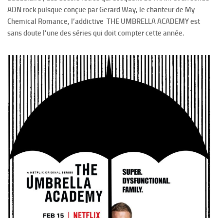
ADN rock puisque conçue par Gerard Way, le chanteur de My
Chemical Romance, l’addictive THE UMBRELLA ACADEMY est
sans doute l’une des séries qui doit compter cette année.