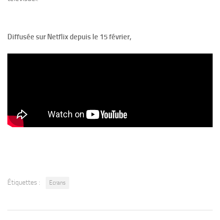
Diffusée sur Netflix depuis le 15 février,
Étiquettes :
Ecrans