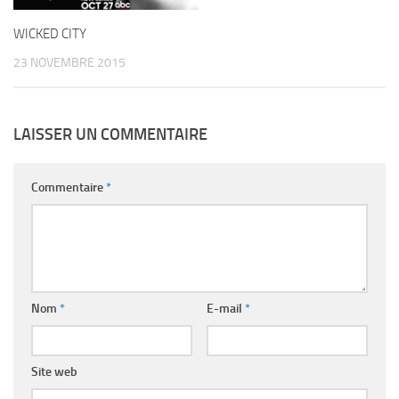
WICKED CITY
23 NOVEMBRE 2015
LAISSER UN COMMENTAIRE
Commentaire
*
Nom
*
E-mail
*
Site web