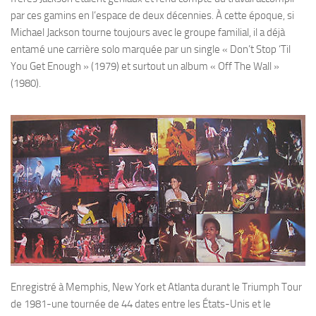
par ces gamins en l’espace de deux décennies. À cette époque, si
Michael Jackson tourne toujours avec le groupe familial, il a déjà
entamé une carrière solo marquée par un single « Don’t Stop ‘Til
You Get Enough » (1979) et surtout un album « Off The Wall »
(1980).
Enregistré à Memphis, New York et Atlanta durant le Triumph Tour
de 1981-une tournée de 44 dates entre les États-Unis et le