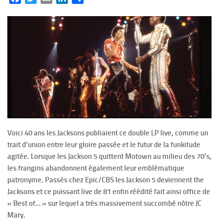
Voici 40 ans les Jacksons publiaient ce double LP live, comme un
trait d’union entre leur gloire passée et le futur de la funkitude
agitée. Lorsque les Jackson 5 quittent Motown au milieu des 70’s,
les frangins abandonnent également leur emblématique
patronyme. Passés chez Epic/CBS les Jackson 5 deviennent the
Jacksons et ce puissant live de 81 enfin réédité fait ainsi office de
« Best of… » sur lequel a très massivement succombé nôtre JC
Mary.