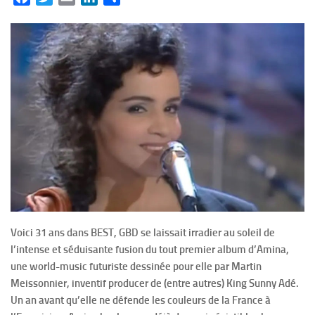
Voici 31 ans dans BEST, GBD se laissait irradier au soleil de
l’intense et séduisante fusion du tout premier album d’Amina,
une world-music futuriste dessinée pour elle par Martin
Meissonnier, inventif producer de (entre autres) King Sunny Adé.
Un an avant qu’elle ne défende les couleurs de la France à