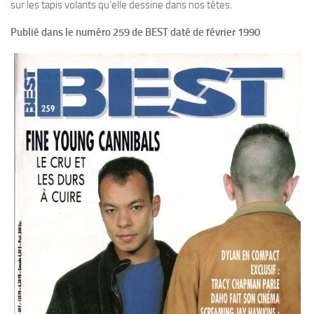
sur les tapis volants qu’elle dessine dans nos têtes.
Publié dans le numéro 259 de BEST daté de février 1990