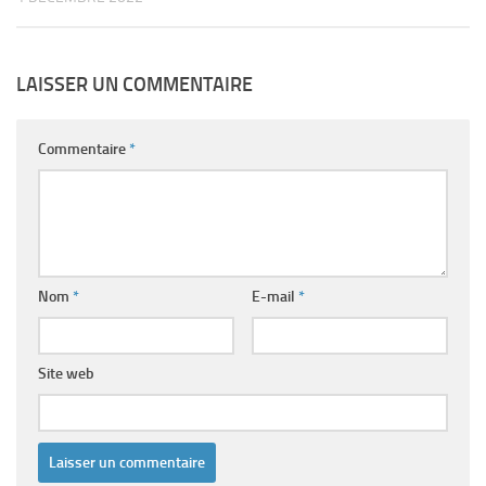
LAISSER UN COMMENTAIRE
Commentaire
*
Nom
*
E-mail
*
Site web