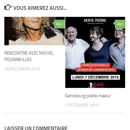
VOUS AIMEREZ AUSSI...
0
0
RENCONTRE AVEC MICHEL
POLNABULLES
28 DÉCEMBRE 2022
Gainsbourg poète majeur
2 DÉCEMBRE 2015
LAISSER UN COMMENTAIRE