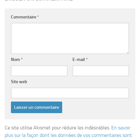
Commentaire
*
Nom
*
E-mail
*
Site web
Ce site utilise Akismet pour réduire les indésirables.
En savoir
plus sur la façon dont les données de vos commentaires sont