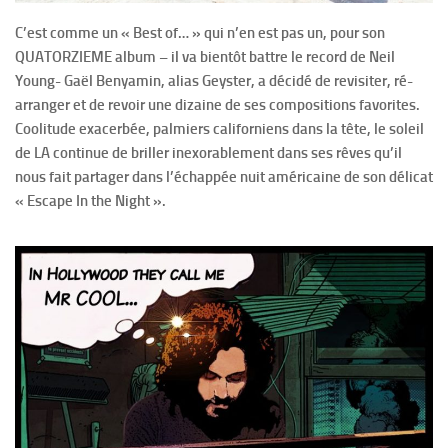
C’est comme un « Best of… » qui n’en est pas un, pour son
QUATORZIEME album – il va bientôt battre le record de Neil
Young- Gaël Benyamin, alias Geyster, a décidé de revisiter, ré-
arranger et de revoir une dizaine de ses compositions favorites.
Coolitude exacerbée, palmiers californiens dans la tête, le soleil
de LA continue de briller inexorablement dans ses rêves qu’il
nous fait partager dans l’échappée nuit américaine de son délicat
« Escape In the Night ».