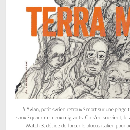
à Aylan, petit syrien retrouvé mort sur une plage
sauvé quarante-deux migrants. On s’en souvient, le 
Watch 3, décide de forcer le blocus italien pour