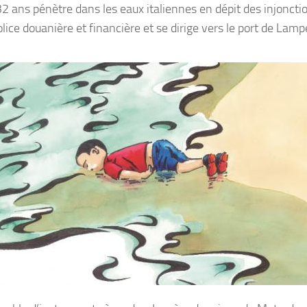
 ans pénètre dans les eaux italiennes en dépit des injonctio
olice douanière et financière et se dirige vers le port de Lam