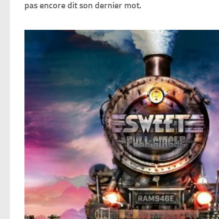
pas encore dit son dernier mot.