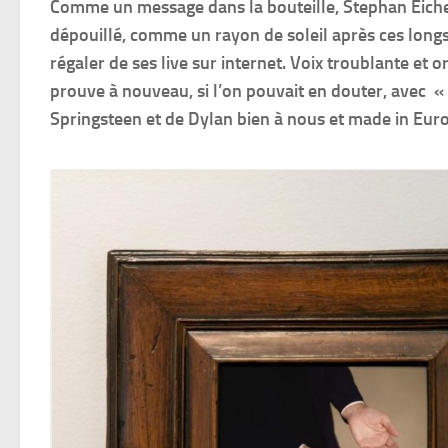
Comme un message dans la bouteille, Stephan Eicher
dépouillé, comme un rayon de soleil après ces long
régaler de ses live sur internet. Voix troublante et
prouve à nouveau, si l’on pouvait en douter, avec « 
Springsteen et de Dylan bien à nous et made in Eur