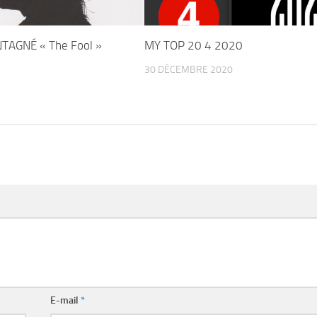
TAGNÉ « The Fool »
MY TOP 20 4 2020
30 DÉCEMBRE 2020
E-mail
*