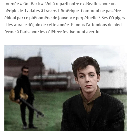
tournée « Got Back ». Voilà reparti notre ex-Beatles pour un
périple de 17 dates à travers l’Amérique. Comment ne pas être
ébloui par ce phénomène de jouvence perpétuelle ? Ses 80 piges
il les aura le 18 juin de cette année. Et nous l’attendons de pied
ferme à Paris pour les célébrer festivement avec lui.