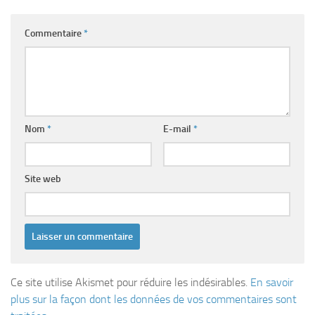
Commentaire
*
Nom
*
E-mail
*
Site web
Ce site utilise Akismet pour réduire les indésirables.
En savoir
plus sur la façon dont les données de vos commentaires sont