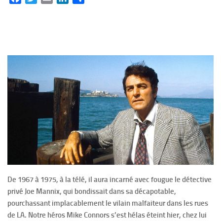
De 1967 à 1975, à la télé, il aura incarné avec fougue le détective
privé Joe Mannix, qui bondissait dans sa décapotable,
pourchassant implacablement le vilain malfaiteur dans les rues
de LA. Notre héros Mike Connors s’est hélas éteint hier, chez lui