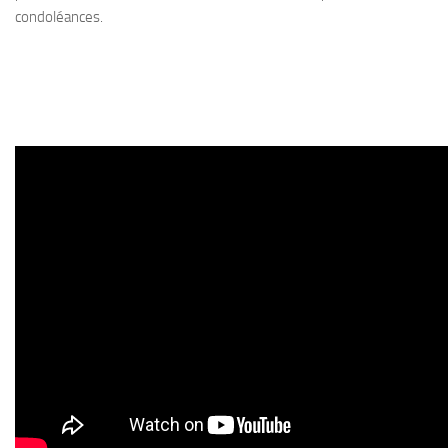
condoléances.