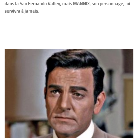
dans la San Fernando Valley, mais MANNIX, son personnage, lui
survivra à jamais.