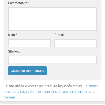
Commentaire
*
Nom
*
E-mail
*
Site web
Ce site utilise Akismet pour réduire les indésirables.
En savoir
plus sur la façon dont les données de vos commentaires sont
traitées
.