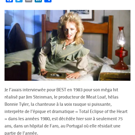
Je l’avais interviewée pour BEST en 1983 pour son méga hit
réalisé par Jim Steinman, le producteur de Meat Loaf, hélas
Bonnie Tyler, la chanteuse à la voix rauque si puissante,
interprète de l’épique et dramatique « Total Eclipse of the Heart
» dans les années 1980, est décédée hier soir à seulement 75
ans, dans un hôpital de Faro, au Portugal où elle résidait une
partie de l‘année.