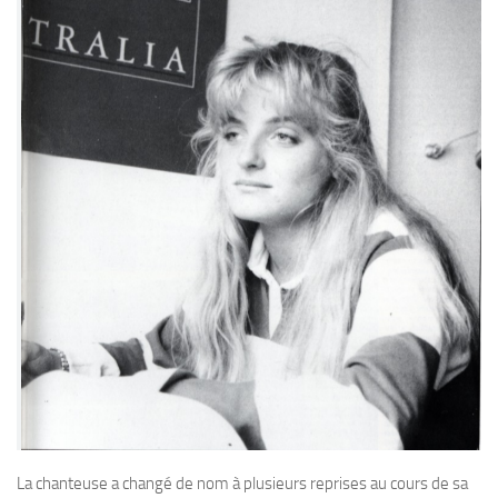
La chanteuse a changé de nom à plusieurs reprises au cours de sa